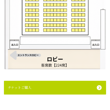
チケットご購入