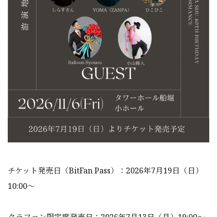
チケット発売日（BitFan Pass）：2026年7月19日（日）
10:00～
クラファン限定席発売日：2026年7月13日（月）19:00〜