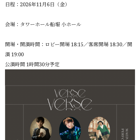
日程：2026年11月6日（金）
会場：タワーホール船堀 小ホール
開場・開演時間：ロビー開場 18:15／客席開場 18:30／開
演 19:00
公演時間 1時間30分予定