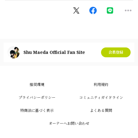
Shu Maeda Official Fan Site
会員登録
推奨環境
利用規約
プライバシーポリシー
コミュニティガイドライン
特商法に基づく表示
よくある質問
オーナーへお問い合わせ