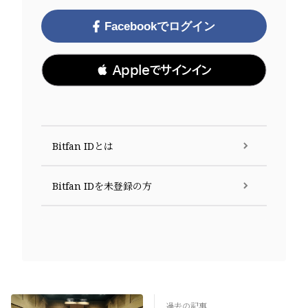
Facebookでログイン
 Appleでサインイン
Bitfan IDとは
Bitfan IDを未登録の方
過去の記事