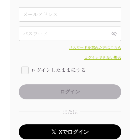
パスワードを忘れた方はこちら
ログインできない場合
ログインしたままにする
または
Xでログイン