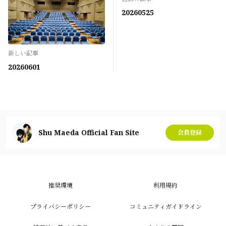
20260525
新しい記事
20260601
Shu Maeda Official Fan Site
会員登録
推奨環境
利用規約
プライバシーポリシー
コミュニティガイドライン